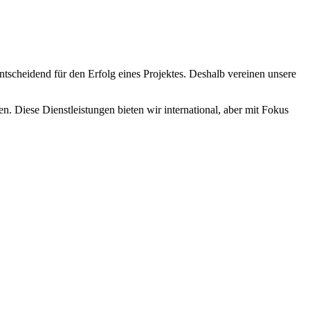
ntscheidend für den Erfolg eines Projektes. Deshalb vereinen unsere
 Diese Dienstleistungen bieten wir international, aber mit Fokus