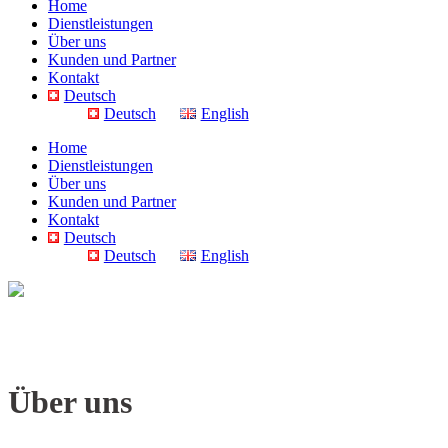
Home
Dienstleistungen
Über uns
Kunden und Partner
Kontakt
Deutsch
Deutsch
English
Home
Dienstleistungen
Über uns
Kunden und Partner
Kontakt
Deutsch
Deutsch
English
Über uns