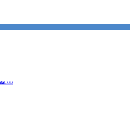
tal.asia