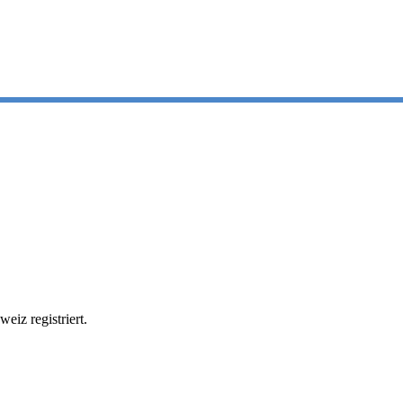
eiz registriert.