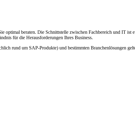
 optimal beraten. Die Schnittstelle zwischen Fachbereich und IT ist e
ändnis für die Herausforderungen Ihres Business.
chlich rund um SAP-Produkte) und bestimmten Branchenlösungen gelten.