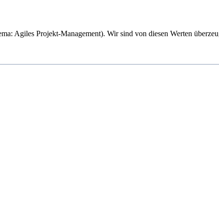
a: Agiles Projekt-Management). Wir sind von diesen Werten überzeu