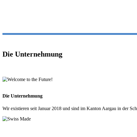
Die Unternehmung
Die Unternehmung
Wir existieren seit Januar 2018 und sind im Kanton Aargau in der Schw