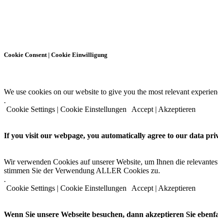
Cookie Consent | Cookie Einwilligung
We use cookies on our website to give you the most relevant experien
.
Cookie Settings | Cookie Einstellungen
Accept | Akzeptieren
If you visit our webpage, you automatically agree to our data pri
Wir verwenden Cookies auf unserer Website, um Ihnen die relevantest
stimmen Sie der Verwendung ALLER Cookies zu.
.
Cookie Settings | Cookie Einstellungen
Accept | Akzeptieren
Wenn Sie unsere Webseite besuchen, dann akzeptieren Sie ebenf