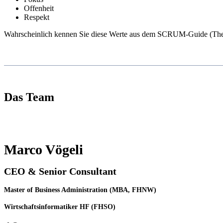
Offenheit
Respekt
Wahrscheinlich kennen Sie diese Werte aus dem SCRUM-Guide (Them
Das Team
Marco Vögeli
CEO & Senior Consultant
Master of Business Administration (MBA, FHNW)
Wirtschaftsinformatiker HF (FHSO)