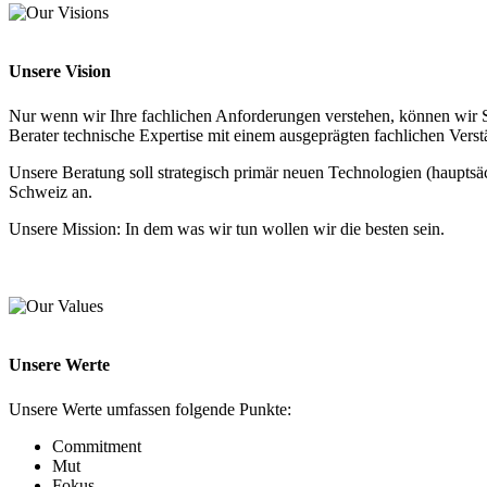
Unsere Vision
Nur wenn wir Ihre fachlichen Anforderungen verstehen, können wir Sie
Berater technische Expertise mit einem ausgeprägten fachlichen Verst
Unsere Beratung soll strategisch primär neuen Technologien (hauptsä
Schweiz an.
Unsere Mission: In dem was wir tun wollen wir die besten sein.
Unsere Werte
Unsere Werte umfassen folgende Punkte:
Commitment
Mut
Fokus